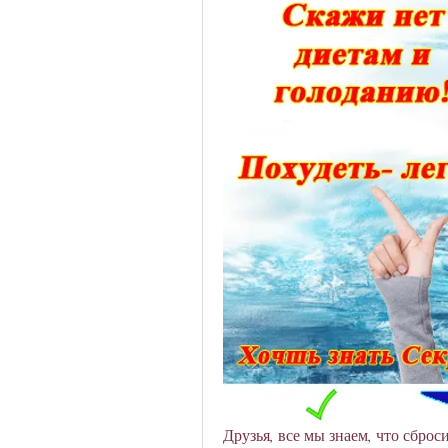
Друзья, все мы знаем, что сброси