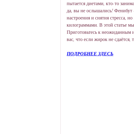
пытается диетами, кто-то занима
да, вы не ослышались! Фенибут -
настроения и снятия стресса, н
килограммами. В этой статье мы 
Приготовьтесь к неожиданным и
вас, что если жирок не сдаётся, 
ПОДРОБНЕЕ ЗДЕСЬ