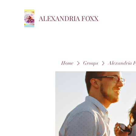
ALEXANDRIA FOXX
Home
Groups
Alexandria 