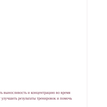
ь выносливость и концентрацию во время 
 улучшить результаты тренировок и помочь 
.