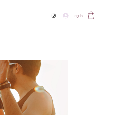
Log In