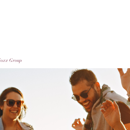
Foxx Group