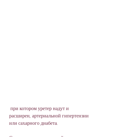
 при котором уретер надут и 
расширен, артериальной гипертензии 
или сахарного диабета.