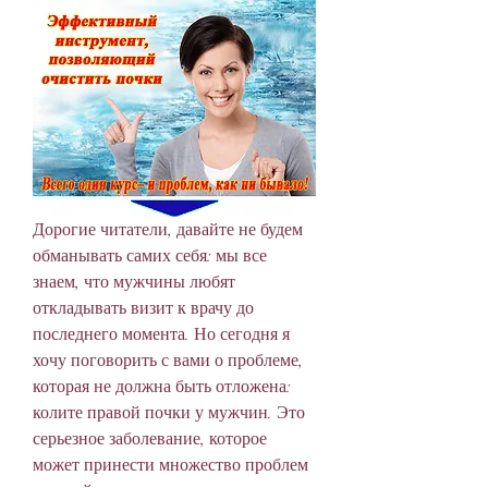
Дорогие читатели, давайте не будем 
обманывать самих себя: мы все 
знаем, что мужчины любят 
откладывать визит к врачу до 
последнего момента. Но сегодня я 
хочу поговорить с вами о проблеме, 
которая не должна быть отложена: 
колите правой почки у мужчин. Это 
серьезное заболевание, которое 
может принести множество проблем 