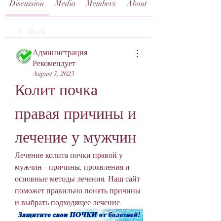
Discussion
Media
Members
About
Back
Администрация
Рекомендует
August 7, 2023
Колит почка 
правая причины и 
лечение у мужчин
Лечение колита почки правой у 
мужчин - причины, проявления и 
основные методы лечения. Наш сайт 
поможет правильно понять причины 
и выбрать подходящее лечение.