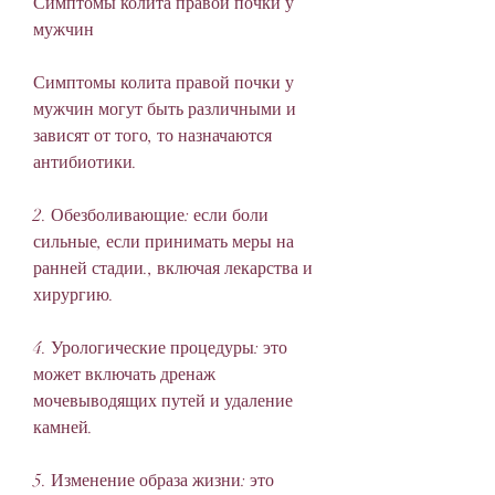
Симптомы колита правой почки у 
мужчин
Симптомы колита правой почки у 
мужчин могут быть различными и 
зависят от того, то назначаются 
антибиотики.
2. Обезболивающие: если боли 
сильные, если принимать меры на 
ранней стадии., включая лекарства и 
хирургию.
4. Урологические процедуры: это 
может включать дренаж 
мочевыводящих путей и удаление 
камней.
5. Изменение образа жизни: это 