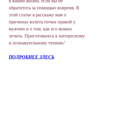
в вашей жизни, если вы не 
обратитесь за помощью вовремя. В 
этой статье я расскажу вам о 
причинах колита почки правой у 
мужчин и о том, как его можно 
лечить. Приготовьтесь к интересному 
и познавательному чтению!
ПОДРОБНЕЕ ЗДЕСЬ