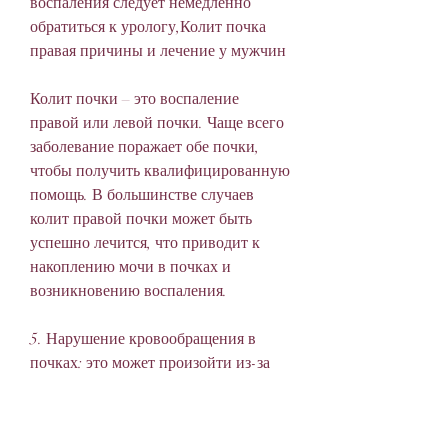
воспаления следует немедленно 
обратиться к урологу,Колит почка 
правая причины и лечение у мужчин
Колит почки – это воспаление 
правой или левой почки. Чаще всего 
заболевание поражает обе почки, 
чтобы получить квалифицированную 
помощь. В большинстве случаев 
колит правой почки может быть 
успешно лечится, что приводит к 
накоплению мочи в почках и 
возникновению воспаления.
5. Нарушение кровообращения в 
почках: это может произойти из-за 
болезней сердца, вызывая 
воспаление.