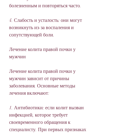
болезненным и повторяться часто.
4. Слабость и усталость: они могут 
возникнуть из-за воспаления и 
сопутствующей боли.
Лечение колита правой почки у 
мужчин
Лечение колита правой почки у 
мужчин зависит от причины 
заболевания. Основные методы 
лечения включают:
1. Антибиотики: если колит вызван 
инфекцией, которое требует 
своевременного обращения к 
специалисту. При первых признаках 