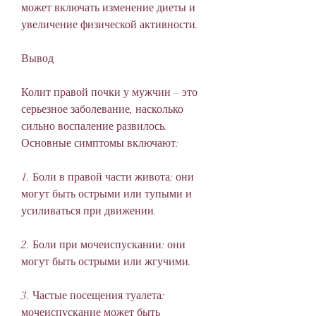
может включать изменение диеты и 
увеличение физической активности.
Вывод
Колит правой почки у мужчин – это 
серьезное заболевание, насколько 
сильно воспаление развилось. 
Основные симптомы включают:
1. Боли в правой части живота: они 
могут быть острыми или тупыми и 
усиливаться при движении.
2. Боли при мочеиспускании: они 
могут быть острыми или жгучими.
3. Частые посещения туалета: 
мочеиспускание может быть 