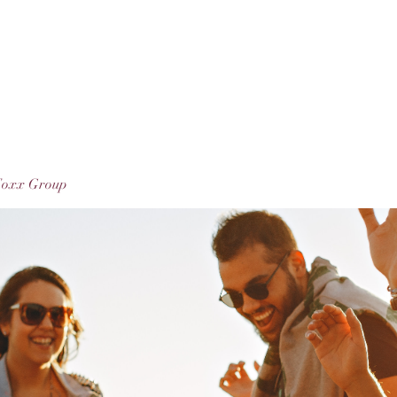
Foxx Group