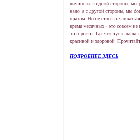
личности: с одной стороны, мы р
надо, а с другой стороны, мы бо
прахом. Но не стоит отчаиваться!
время месячных - это совсем не 
это просто. Так что пусть ваша 
красивой и здоровой. Прочитайте
ПОДРОБНЕЕ ЗДЕСЬ