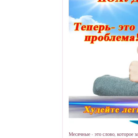
Месячные - это слово, которое 