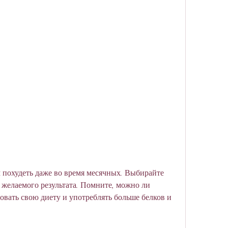
 желаемого результата. Помните, можно ли 
овать свою диету и употреблять больше белков и 