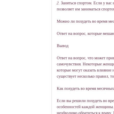
2. Заняться спортом. Если у вас 
позволяет им заниматься спортом
Можно ли похудеть во время ме
Ответ на вопрос, которые мешаю
Вывод
Ответ на вопрос, что может при
самочувствия. Некоторые женщи
которые могут оказать влияние н
существует несколько правил, т
Как похудеть во время месячных
Если вы решили похудеть во вре
особенностей каждой женщины. Р
необходимо обратиться к врачу. 