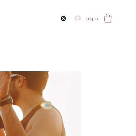
Log In