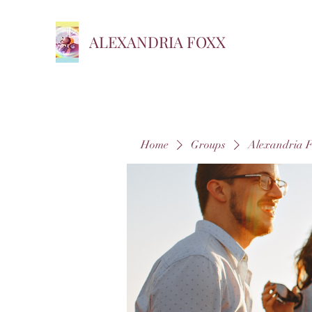
ALEXANDRIA FOXX
Home
Groups
Alexandria 