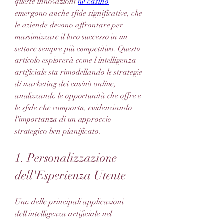
queste innovazioni 
nv casino
emergono anche sfide significative, che 
le aziende devono affrontare per 
massimizzare il loro successo in un 
settore sempre più competitivo. Questo 
articolo esplorerà come l'intelligenza 
artificiale sta rimodellando le strategie 
di marketing dei casinò online, 
analizzando le opportunità che offre e 
le sfide che comporta, evidenziando 
l'importanza di un approccio 
strategico ben pianificato.
1. Personalizzazione 
dell'Esperienza Utente
Una delle principali applicazioni 
dell'intelligenza artificiale nel 