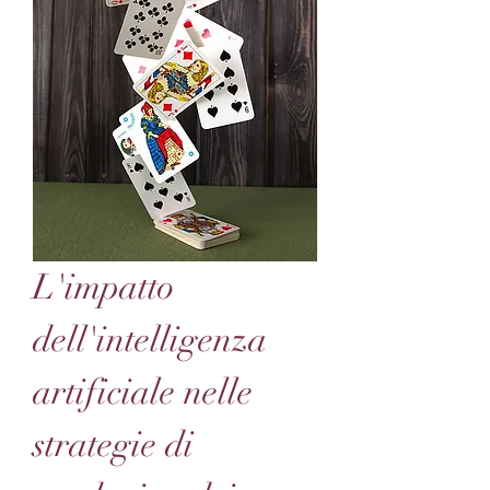
L'impatto 
dell'intelligenza 
artificiale nelle 
strategie di 