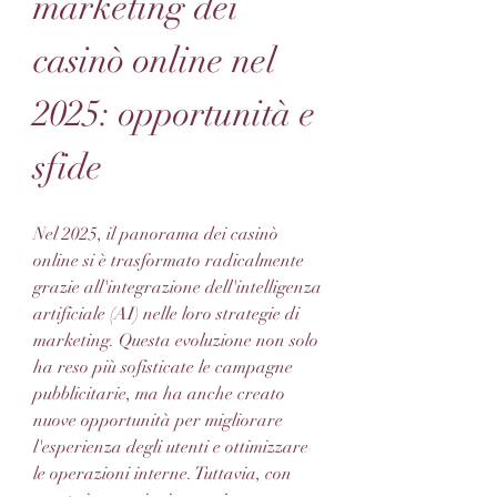
marketing dei 
casinò online nel 
2025: opportunità e 
sfide
Nel 2025, il panorama dei casinò 
online si è trasformato radicalmente 
grazie all'integrazione dell'intelligenza 
artificiale (AI) nelle loro strategie di 
marketing. Questa evoluzione non solo 
ha reso più sofisticate le campagne 
pubblicitarie, ma ha anche creato 
nuove opportunità per migliorare 
l'esperienza degli utenti e ottimizzare 
le operazioni interne. Tuttavia, con 