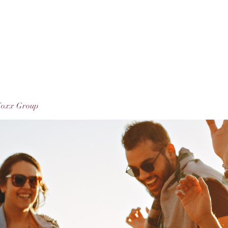
Foxx Group