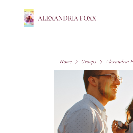
ALEXANDRIA FOXX
Home
Groups
Alexandria 