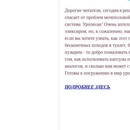
Дорогие читатели, сегодня я реш
спасает от проблем мочеполовой
система: Уролесан! Очень хотело
эликсиром, но, к сожалению, наш
если вы хотите узнать, как этот
бесконечных походов в туалет, 
пузырем - то добро пожаловать в
том, как использовать капсулы 
аналогов, и сколько вам может с
Готовы к погружению в мир уро
ПОДРОБНЕЕ ЗДЕСЬ