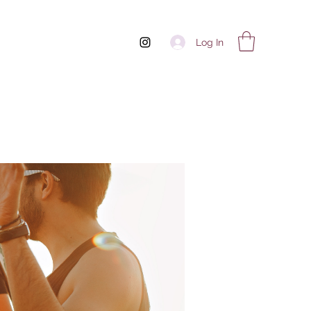
Log In