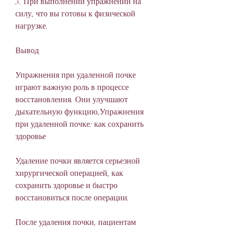
3. При выполнении упражнений на 
силу, что вы готовы к физической 
нагрузке.
Вывод
Упражнения при удаленной почке 
играют важную роль в процессе 
восстановления. Они улучшают 
дыхательную функцию,Упражнения 
при удаленной почке: как сохранить 
здоровье
Удаление почки является серьезной 
хирургической операцией, как 
сохранить здоровье и быстро 
восстановиться после операции.
После удаления почки, пациентам 