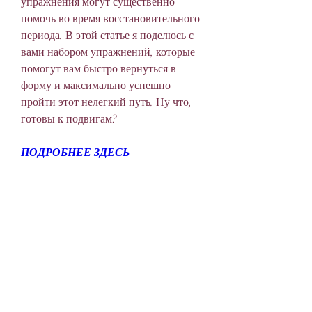
упражнения могут существенно 
помочь во время восстановительного 
периода. В этой статье я поделюсь с 
вами набором упражнений, которые 
помогут вам быстро вернуться в 
форму и максимально успешно 
пройти этот нелегкий путь. Ну что, 
готовы к подвигам?
ПОДРОБНЕЕ ЗДЕСЬ