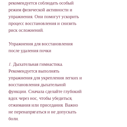
рекомендуется соблюдать особый 
режим физической активности и 
упражнения. Они помогут ускорить 
процесс восстановления и снизить 
риск осложнений.
Упражнения для восстановления 
после удаления почки
1. Дыхательная гимнастика. 
Рекомендуется выполнять 
упражнения для укрепления легких и 
восстановления дыхательной 
функции. Сначала сделайте глубокий 
вдох через нос, чтобы убедиться, 
отжимания или приседания. Важно 
не перенапрягаться и не допускать 
боли.