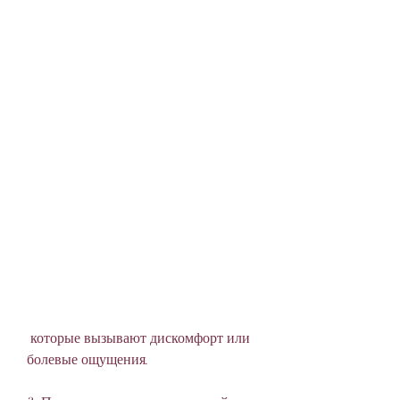
 которые вызывают дискомфорт или 
болевые ощущения.