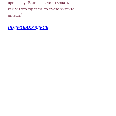
привычку. Если вы готовы узнать, 
как мы это сделали, то смело читайте 
дальше!
ПОДРОБНЕЕ ЗДЕСЬ