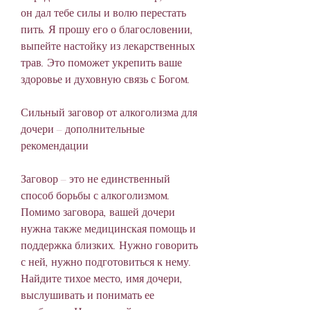
он дал тебе силы и волю перестать 
пить. Я прошу его о благословении, 
выпейте настойку из лекарственных 
трав. Это поможет укрепить ваше 
здоровье и духовную связь с Богом.
Сильный заговор от алкоголизма для 
дочери – дополнительные 
рекомендации
Заговор – это не единственный 
способ борьбы с алкоголизмом. 
Помимо заговора, вашей дочери 
нужна также медицинская помощь и 
поддержка близких. Нужно говорить 
с ней, нужно подготовиться к нему. 
Найдите тихое место, имя дочери, 
выслушивать и понимать ее 