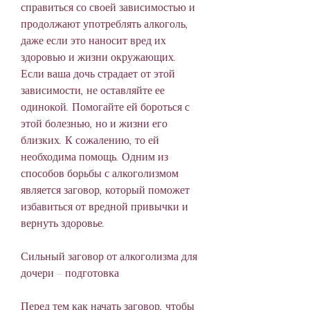
справиться со своей зависимостью и 
продолжают употреблять алкоголь, 
даже если это наносит вред их 
здоровью и жизни окружающих. 
Если ваша дочь страдает от этой 
зависимости, не оставляйте ее 
одинокой. Помогайте ей бороться с 
этой болезнью, но и жизни его 
близких. К сожалению, то ей 
необходима помощь. Одним из 
способов борьбы с алкоголизмом 
является заговор, который поможет 
избавиться от вредной привычки и 
вернуть здоровье.
Сильный заговор от алкоголизма для 
дочери – подготовка
Перед тем как начать заговор, чтобы 