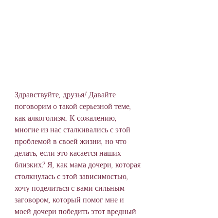
Здравствуйте, друзья! Давайте 
поговорим о такой серьезной теме, 
как алкоголизм. К сожалению, 
многие из нас сталкивались с этой 
проблемой в своей жизни, но что 
делать, если это касается наших 
близких? Я, как мама дочери, которая 
столкнулась с этой зависимостью, 
хочу поделиться с вами сильным 
заговором, который помог мне и 
моей дочери победить этот вредный 