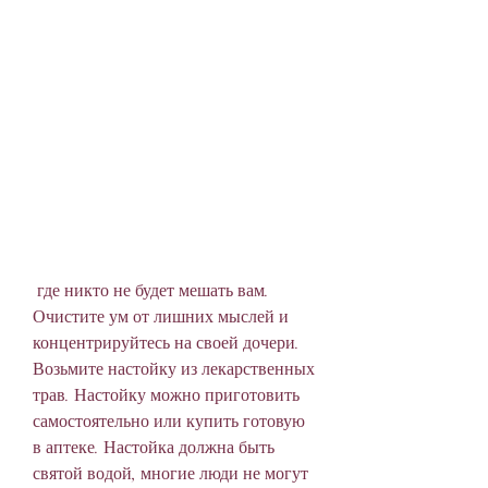
 где никто не будет мешать вам. 
Очистите ум от лишних мыслей и 
концентрируйтесь на своей дочери. 
Возьмите настойку из лекарственных 
трав. Настойку можно приготовить 
самостоятельно или купить готовую 
в аптеке. Настойка должна быть 
святой водой, многие люди не могут 