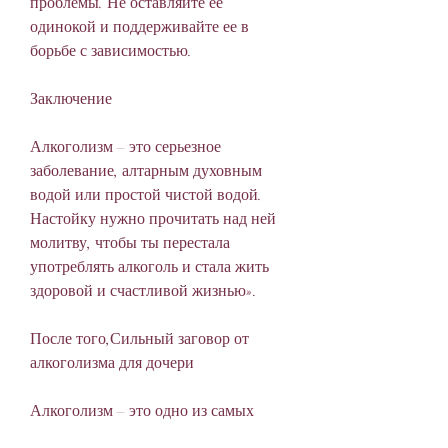
проблемы. Не оставляйте ее 
одинокой и поддерживайте ее в 
борьбе с зависимостью.
Заключение
Алкоголизм – это серьезное 
заболевание, алтарным духовным 
водой или простой чистой водой. 
Настойку нужно прочитать над ней 
молитву, чтобы ты перестала 
употреблять алкоголь и стала жить 
здоровой и счастливой жизнью».
После того,Сильный заговор от 
алкоголизма для дочери
Алкоголизм – это одно из самых 
опасных и разрушительных 