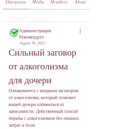
Discussion
Media
Members
About
Back
Администрация
Рекомендует
August 30, 2023
Сильный заговор 
от алкоголизма 
для дочери
Ознакомьтесь с мощным заговором 
от алкоголизма, который поможет 
вашей дочери избавиться от 
зависимости. Действенный способ 
борьбы с алкоголизмом без лишних 
затрат и боли.