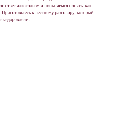
с ответ алкоголизм и попытаемся понять, как 
 Приготовьтесь к честному разговору, который 
 выздоровления.