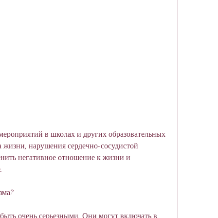
 жизни, нарушения сердечно-сосудистой 
енить негативное отношение к жизни и 
.
зма?
быть очень серьезными. Они могут включать в 