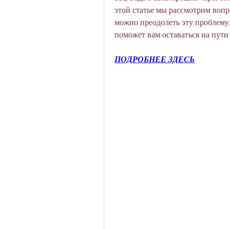
этой статье мы рассмотрим вопро
можно преодолеть эту проблему.
поможет вам оставаться на пути
ПОДРОБНЕЕ ЗДЕСЬ