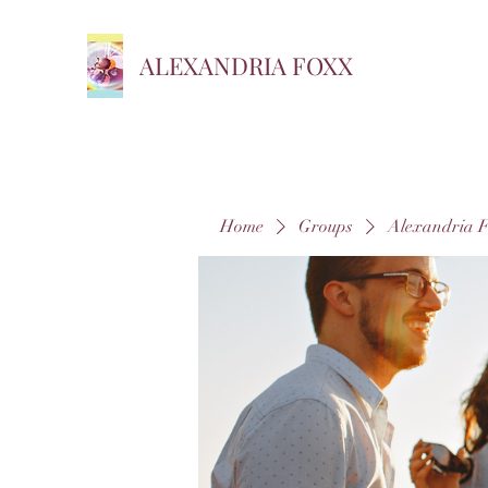
ALEXANDRIA FOXX
Home
Groups
Alexandria 