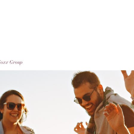
Foxx Group