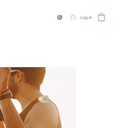
Log In