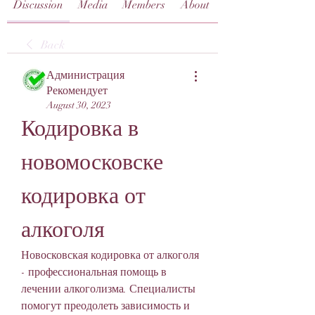
Discussion
Media
Members
About
Back
Администрация
Рекомендует
August 30, 2023
Кодировка в 
новомосковске 
кодировка от 
алкоголя
Новосковская кодировка от алкоголя 
- профессиональная помощь в 
лечении алкоголизма. Специалисты 
помогут преодолеть зависимость и 