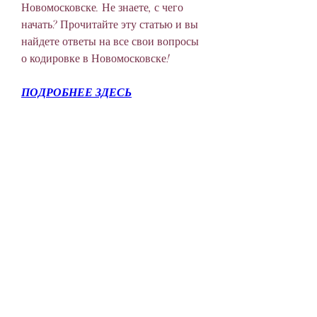
Новомосковске. Не знаете, с чего 
начать? Прочитайте эту статью и вы 
найдете ответы на все свои вопросы 
о кодировке в Новомосковске!
ПОДРОБНЕЕ ЗДЕСЬ