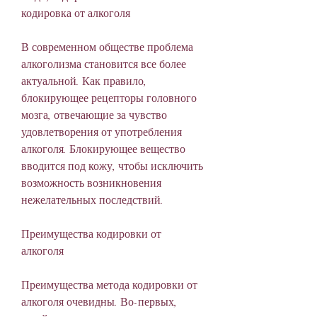
кодировка от алкоголя
В современном обществе проблема 
алкоголизма становится все более 
актуальной. Как правило, 
блокирующее рецепторы головного 
мозга, отвечающие за чувство 
удовлетворения от употребления 
алкоголя. Блокирующее вещество 
вводится под кожу, чтобы исключить 
возможность возникновения 
нежелательных последствий.
Преимущества кодировки от 
алкоголя
Преимущества метода кодировки от 
алкоголя очевидны. Во-первых, 