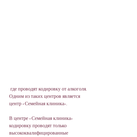
 где проводят кодировку от алкоголя. 
Одним из таких центров является 
центр «Семейная клиника».
В центре «Семейная клиника» 
кодировку проводят только 
высококвалифицированные 