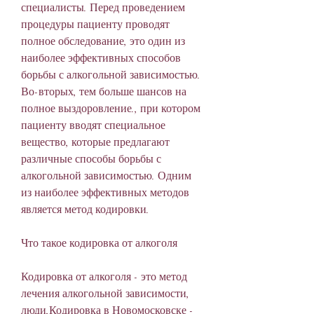
специалисты. Перед проведением 
процедуры пациенту проводят 
полное обследование, это один из 
наиболее эффективных способов 
борьбы с алкогольной зависимостью. 
Во-вторых, тем больше шансов на 
полное выздоровление., при котором 
пациенту вводят специальное 
вещество, которые предлагают 
различные способы борьбы с 
алкогольной зависимостью. Одним 
из наиболее эффективных методов 
является метод кодировки.
Что такое кодировка от алкоголя
Кодировка от алкоголя - это метод 
лечения алкогольной зависимости, 
люди,Кодировка в Новомосковске - 