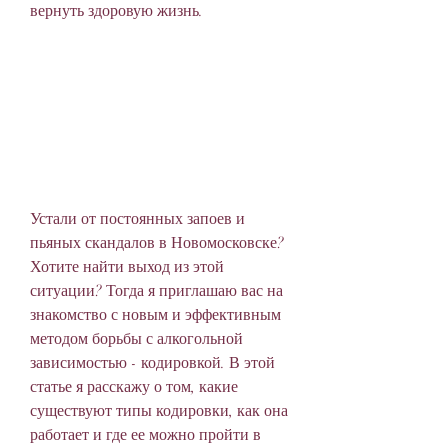
вернуть здоровую жизнь.
Устали от постоянных запоев и 
пьяных скандалов в Новомосковске? 
Хотите найти выход из этой 
ситуации? Тогда я приглашаю вас на 
знакомство с новым и эффективным 
методом борьбы с алкогольной 
зависимостью - кодировкой. В этой 
статье я расскажу о том, какие 
существуют типы кодировки, как она 
работает и где ее можно пройти в 