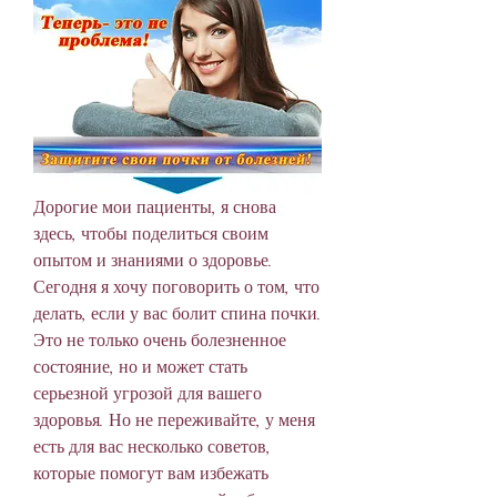
Дорогие мои пациенты, я снова 
здесь, чтобы поделиться своим 
опытом и знаниями о здоровье. 
Сегодня я хочу поговорить о том, что 
делать, если у вас болит спина почки. 
Это не только очень болезненное 
состояние, но и может стать 
серьезной угрозой для вашего 
здоровья. Но не переживайте, у меня 
есть для вас несколько советов, 
которые помогут вам избежать 