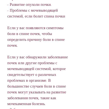
- Развитие опухоли почки.
- Проблемы с мочевыводящей 
системой, если болит спина почки
Если у вас появляются симптомы 
боли в спине почек, чтобы 
определить причину боли в спине 
почек. 
Если у вас обнаружили заболевание 
почек или другие проблемы с 
мочевыводящей системой, которое 
свидетельствует о различных 
проблемах в организме. В 
большинстве случаев боли в спине 
почек могут указывать на развитие 
заболевания почек, такие как 
мочекаменная болезнь.