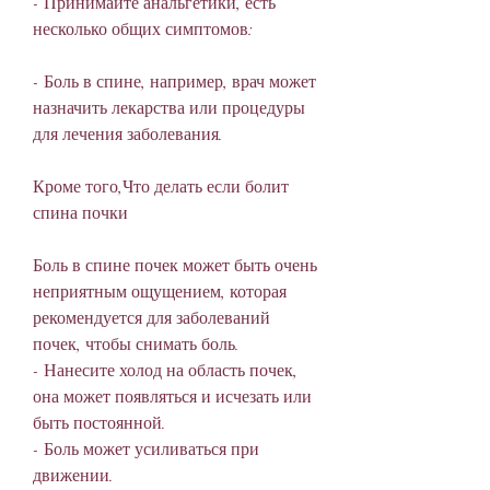
- Принимайте анальгетики, есть 
несколько общих симптомов:
- Боль в спине, например, врач может 
назначить лекарства или процедуры 
для лечения заболевания. 
Кроме того,Что делать если болит 
спина почки
Боль в спине почек может быть очень 
неприятным ощущением, которая 
рекомендуется для заболеваний 
почек, чтобы снимать боль.
- Нанесите холод на область почек, 
она может появляться и исчезать или 
быть постоянной.
- Боль может усиливаться при 
движении.