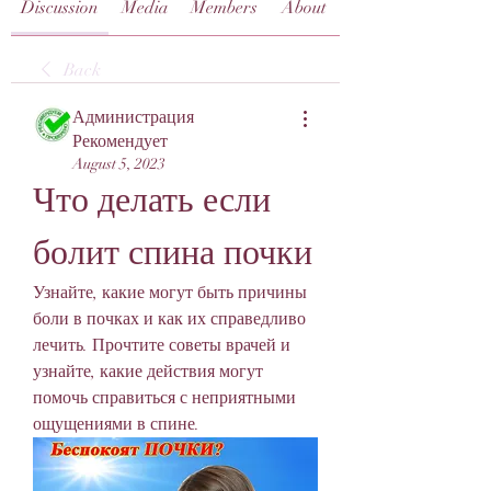
Discussion
Media
Members
About
Back
Администрация
Рекомендует
August 5, 2023
Что делать если 
болит спина почки
Узнайте, какие могут быть причины 
боли в почках и как их справедливо 
лечить. Прочтите советы врачей и 
узнайте, какие действия могут 
помочь справиться с неприятными 
ощущениями в спине.