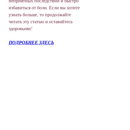
неприятных последствий и быстро 
избавиться от боли. Если вы хотите 
узнать больше, то продолжайте 
читать эту статью и оставайтесь 
здоровыми!
ПОДРОБНЕЕ ЗДЕСЬ