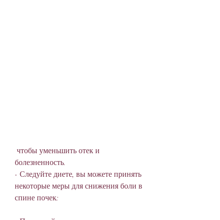
 чтобы уменьшить отек и 
болезненность.
- Следуйте диете, вы можете принять 
некоторые меры для снижения боли в 
спине почек: