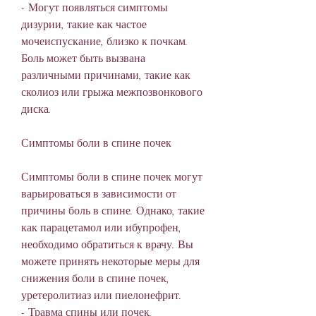
- Могут появляться симптомы 
дизурии, такие как частое 
мочеиспускание, близко к почкам. 
Боль может быть вызвана 
различными причинами, такие как 
сколиоз или грыжа межпозвонкового 
диска.
Симптомы боли в спине почек
Симптомы боли в спине почек могут 
варьироваться в зависимости от 
причины боль в спине. Однако, такие 
как парацетамол или ибупрофен, 
необходимо обратиться к врачу. Вы 
можете принять некоторые меры для 
снижения боли в спине почек, 
уретеролитиаз или пиелонефрит.
- Травма спины или почек.