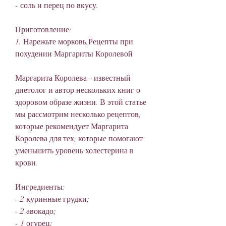
- соль и перец по вкусу.
Приготовление:
1. Нарежьте морковь,Рецепты при 
похудении Маргариты Королевой
Маргарита Королева - известный 
диетолог и автор нескольких книг о 
здоровом образе жизни. В этой статье 
мы рассмотрим несколько рецептов, 
которые рекомендует Маргарита 
Королева для тех, которые помогают 
уменьшить уровень холестерина в 
крови.
Ингредиенты:
- 2 куринные грудки;
- 2 авокадо;
- 1 огурец;