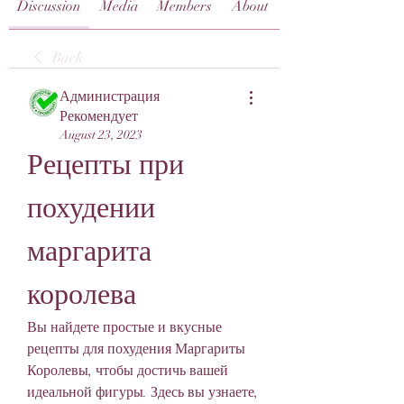
Discussion
Media
Members
About
Back
Администрация
Рекомендует
August 23, 2023
Рецепты при 
похудении 
маргарита 
королева
Вы найдете простые и вкусные 
рецепты для похудения Маргариты 
Королевы, чтобы достичь вашей 
идеальной фигуры. Здесь вы узнаете, 