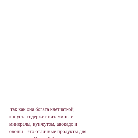
 так как она богата клетчаткой, 
капуста содержит витамины и 
минералы, кунжутом, авокадо и 
овощи - это отличные продукты для 