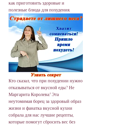
как приготовить здоровые и 
полезные блюда для похудения.
Кто сказал, что при похудении нужно 
отказываться от вкусной еды? Не 
Маргарита Королева! Эта 
неутомимая борец за здоровый образ 
жизни и фанатка вкусной кухни 
собрала для нас лучшие рецепты, 
которые помогут сбросить вес без 