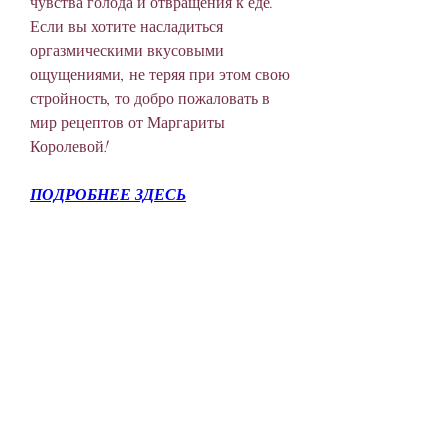
чувства голода и отвращения к еде. 
Если вы хотите насладиться 
оргазмическими вкусовыми 
ощущениями, не теряя при этом свою 
стройность, то добро пожаловать в 
мир рецептов от Маргариты 
Королевой!
ПОДРОБНЕЕ ЗДЕСЬ