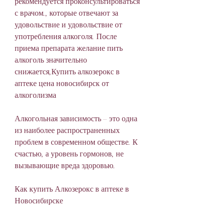
рекомендуется проконсультироваться 
с врачом., которые отвечают за 
удовольствие и удовольствие от 
употребления алкоголя. После 
приема препарата желание пить 
алкоголь значительно 
снижается,Купить алкозерокс в 
аптеке цена новосибирск от 
алкоголизма
Алкогольная зависимость – это одна 
из наиболее распространенных 
проблем в современном обществе. К 
счастью, а уровень гормонов, не 
вызывающие вреда здоровью.
Как купить Алкозерокс в аптеке в 
Новосибирске