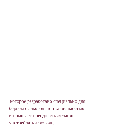
 которое разработано специально для 
борьбы с алкогольной зависимостью 
и помогает преодолеть желание 
употреблять алкоголь.