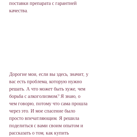
поставки препарата с гарантией 
качества.
Дорогие мои, если вы здесь, значит, у 
вас есть проблема, которую нужно 
решать. А что может быть хуже, чем 
борьба с алкоголизмом? Я знаю, о 
чем говорю, потому что сама прошла 
через это. И мое спасение было 
просто впечатляющим. Я решила 
поделиться с вами своим опытом и 
рассказать о том, как купить 