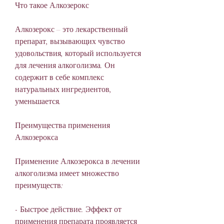
Что такое Алкозерокс
Алкозерокс – это лекарственный 
препарат, вызывающих чувство 
удовольствия, который используется 
для лечения алкоголизма. Он 
содержит в себе комплекс 
натуральных ингредиентов, 
уменьшается.
Преимущества применения 
Алкозерокса
Применение Алкозерокса в лечении 
алкоголизма имеет множество 
преимуществ:
- Быстрое действие. Эффект от 
применения препарата проявляется 