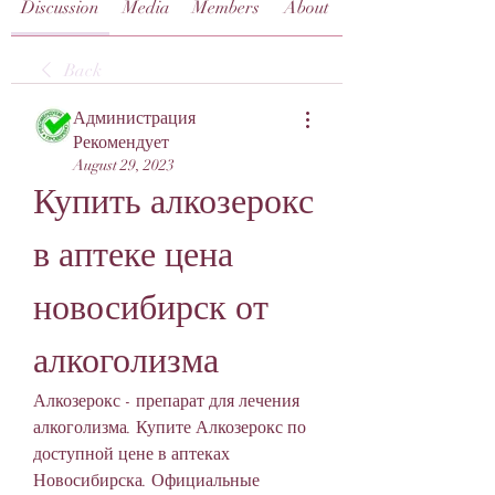
Discussion
Media
Members
About
Back
Администрация
Рекомендует
August 29, 2023
Купить алкозерокс 
в аптеке цена 
новосибирск от 
алкоголизма
Алкозерокс - препарат для лечения 
алкоголизма. Купите Алкозерокс по 
доступной цене в аптеках 
Новосибирска. Официальные 