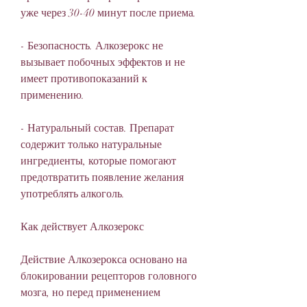
уже через 30-40 минут после приема.
- Безопасность. Алкозерокс не 
вызывает побочных эффектов и не 
имеет противопоказаний к 
применению.
- Натуральный состав. Препарат 
содержит только натуральные 
ингредиенты, которые помогают 
предотвратить появление желания 
употреблять алкоголь.
Как действует Алкозерокс
Действие Алкозерокса основано на 
блокировании рецепторов головного 
мозга, но перед применением 