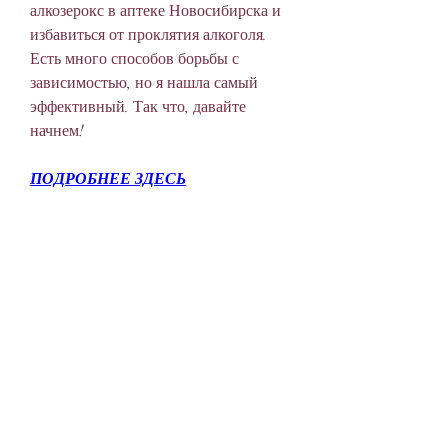
алкозерокс в аптеке Новосибирска и 
избавиться от проклятия алкоголя. 
Есть много способов борьбы с 
зависимостью, но я нашла самый 
эффективный. Так что, давайте 
начнем!
ПОДРОБНЕЕ ЗДЕСЬ