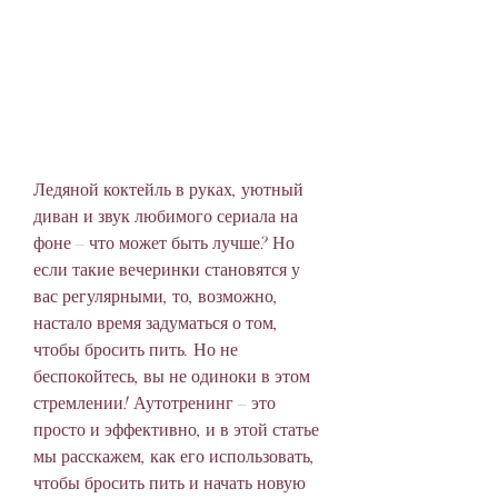
Ледяной коктейль в руках, уютный 
диван и звук любимого сериала на 
фоне – что может быть лучше? Но 
если такие вечеринки становятся у 
вас регулярными, то, возможно, 
настало время задуматься о том, 
чтобы бросить пить. Но не 
беспокойтесь, вы не одиноки в этом 
стремлении! Аутотренинг – это 
просто и эффективно, и в этой статье 
мы расскажем, как его использовать, 
чтобы бросить пить и начать новую 