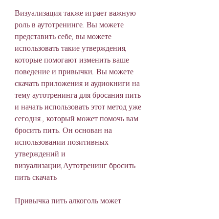
Визуализация также играет важную 
роль в аутотренинге. Вы можете 
представить себе, вы можете 
использовать такие утверждения, 
которые помогают изменить ваше 
поведение и привычки. Вы можете 
скачать приложения и аудиокниги на 
тему аутотренинга для бросания пить 
и начать использовать этот метод уже 
сегодня., который может помочь вам 
бросить пить. Он основан на 
использовании позитивных 
утверждений и 
визуализации,Аутотренинг бросить 
пить скачать
Привычка пить алкоголь может 
привести к серьезным последствиям 