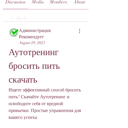
Discussion
Media
Members
About
Back
Администрация
Рекомендует
August 29, 2023
Аутотренинг 
бросить пить 
скачать
Ищете эффективный способ бросить 
пить? Скачайте Аутотренинг и 
освободите себя от вредной 
привычки. Простые упражнения для 
вашего успеха.