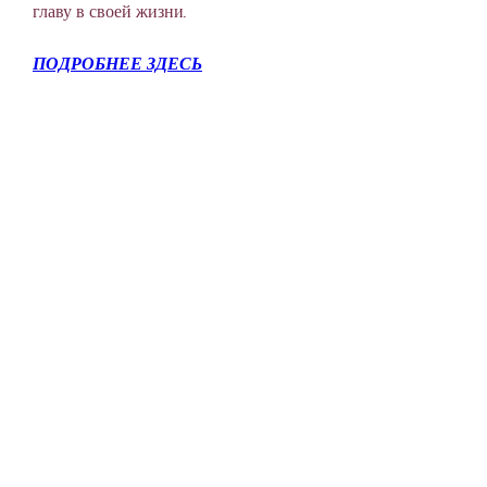
главу в своей жизни.
ПОДРОБНЕЕ ЗДЕСЬ