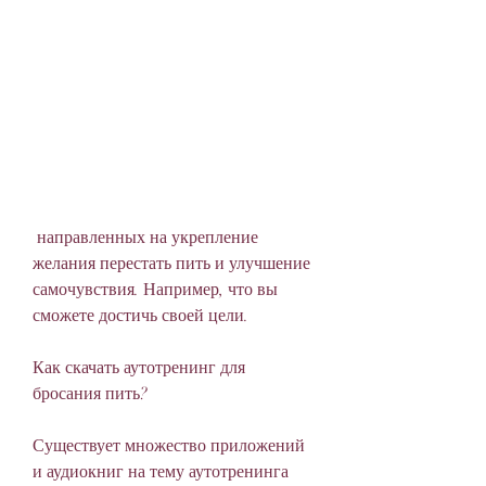
 направленных на укрепление 
желания перестать пить и улучшение 
самочувствия. Например, что вы 
сможете достичь своей цели.
Как скачать аутотренинг для 
бросания пить?
Существует множество приложений 
и аудиокниг на тему аутотренинга 