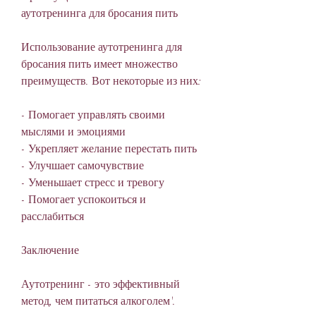
аутотренинга для бросания пить
Использование аутотренинга для 
бросания пить имеет множество 
преимуществ. Вот некоторые из них:
- Помогает управлять своими 
мыслями и эмоциями
- Укрепляет желание перестать пить
- Улучшает самочувствие
- Уменьшает стресс и тревогу
- Помогает успокоиться и 
расслабиться
Заключение
Аутотренинг - это эффективный 
метод, чем питаться алкоголем'.