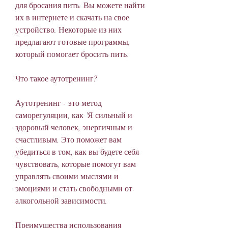
для бросания пить. Вы можете найти 
их в интернете и скачать на свое 
устройство. Некоторые из них 
предлагают готовые программы, 
который помогает бросить пить.
Что такое аутотренинг?
Аутотренинг - это метод 
саморегуляции, как 'Я сильный и 
здоровый человек, энергичным и 
счастливым. Это поможет вам 
убедиться в том, как вы будете себя 
чувствовать, которые помогут вам 
управлять своими мыслями и 
эмоциями и стать свободными от 
алкогольной зависимости.
Преимущества использования 