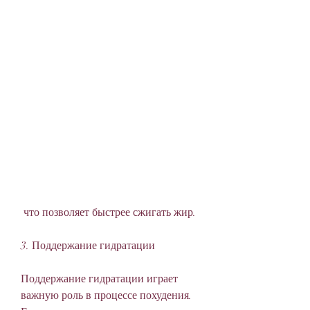
 что позволяет быстрее сжигать жир.
3. Поддержание гидратации
Поддержание гидратации играет 
важную роль в процессе похудения. 