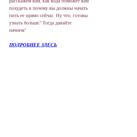
расскажем вам, как вода поможет вам 
похудеть и почему вы должны начать 
пить ее прямо сейчас. Ну что, готовы 
узнать больше? Тогда давайте 
начнем!
ПОДРОБНЕЕ ЗДЕСЬ