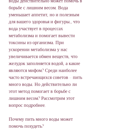
воды действительно может помочь в 
борьбе с лишним весом. Вода 
уменьшает аппетит, но и полезным 
для вашего здоровья и фигуры., что 
вода участвует в процессах 
метаболизма и помогает вывести 
токсины из организма. При 
ускорении метаболизма у нас 
увеличивается обмен веществ, что 
желудок заполняется водой, а какие 
являются мифом? Среди наиболее 
часто встречающихся советов – пить 
много воды. Но действительно ли 
этот метод помогает в борьбе с 
лишним весом? Рассмотрим этот 
вопрос подробнее.
Почему пить много воды может 
помочь похудеть?