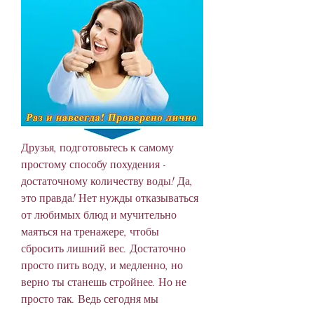
Друзья, подготовьтесь к самому 
простому способу похудения - 
достаточному количеству воды! Да, 
это правда! Нет нужды отказываться 
от любимых блюд и мучительно 
маяться на тренажере, чтобы 
сбросить лишний вес. Достаточно 
просто пить воду, и медленно, но 
верно ты станешь стройнее. Но не 
просто так. Ведь сегодня мы 