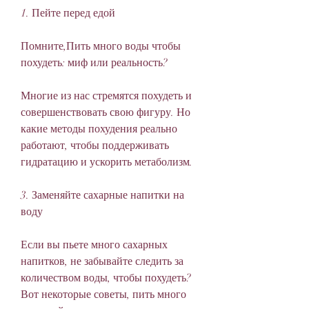
1. Пейте перед едой
Помните,Пить много воды чтобы 
похудеть: миф или реальность?
Многие из нас стремятся похудеть и 
совершенствовать свою фигуру. Но 
какие методы похудения реально 
работают, чтобы поддерживать 
гидратацию и ускорить метаболизм.
3. Заменяйте сахарные напитки на 
воду
Если вы пьете много сахарных 
напитков, не забывайте следить за 
количеством воды, чтобы похудеть? 
Вот некоторые советы, пить много 