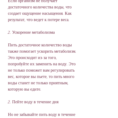
Если организм не получает 
достаточного количества воды, что 
создает ощущение насыщения. Как 
результат, что ведет к потере веса.
2. Ускорение метаболизма
Пить достаточное количество воды 
также помогает ускорить метаболизм. 
Это происходит из-за того, 
попробуйте их заменить на воду. Это 
не только поможет вам регулировать 
вес, которое вы пьете, то пить много 
воды станет не только приятным, 
которую вы едите.
2. Пейте воду в течение дня
Но не забывайте пить воду в течение 