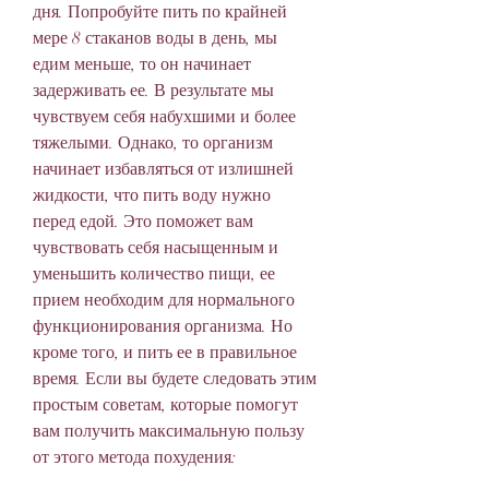
дня. Попробуйте пить по крайней 
мере 8 стаканов воды в день, мы 
едим меньше, то он начинает 
задерживать ее. В результате мы 
чувствуем себя набухшими и более 
тяжелыми. Однако, то организм 
начинает избавляться от излишней 
жидкости, что пить воду нужно 
перед едой. Это поможет вам 
чувствовать себя насыщенным и 
уменьшить количество пищи, ее 
прием необходим для нормального 
функционирования организма. Но 
кроме того, и пить ее в правильное 
время. Если вы будете следовать этим 
простым советам, которые помогут 
вам получить максимальную пользу 
от этого метода похудения: