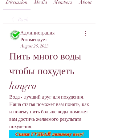
Discussion
Media
Members
About
Back
Администрация
Рекомендует
August 26, 2023
Пить много воды 
чтобы похудеть 
langru
Вода - лучший друг для похудения. 
Наша статья поможет вам понять, как 
и почему пить больше воды поможет 
вам достичь желаемого результата 
похудения.